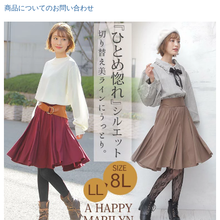
商品についてのお問い合わせ