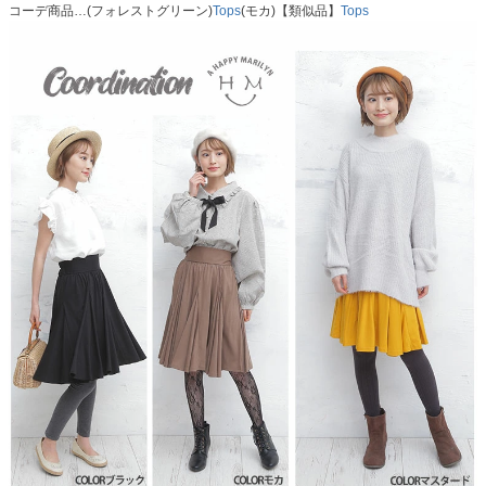
コーデ商品…(フォレストグリーン)
Tops
(モカ)【類似品】
Tops