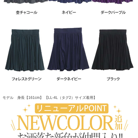
モデル 身長【161cm】 【LL-4L（タグ2）サイズ着用】