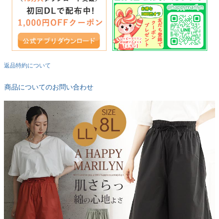
返品特約について
商品についてのお問い合わせ