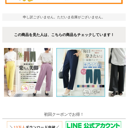
申し訳ございません。ただいま在庫がございません。
この商品を見た人は、こちらの商品もチェックしています！
初回クーポンでお得！