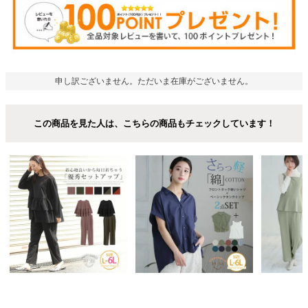
申し訳ございません。ただいま在庫がございません。
この商品を見た人は、こちらの商品もチェックしています！