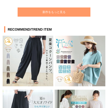
新作をもっと見る
RECOMMEND/TREND ITEM