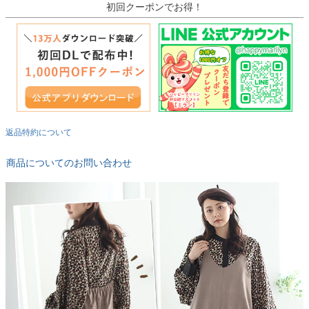
初回クーポンでお得！
返品特約について
商品についてのお問い合わせ