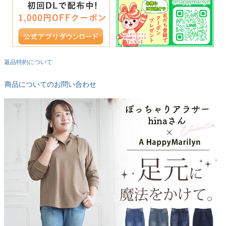
返品特約について
商品についてのお問い合わせ