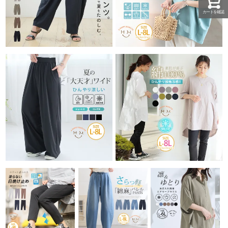
カートを確認