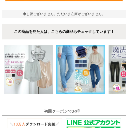
申し訳ございません。ただいま在庫がございません。
この商品を見た人は、こちらの商品もチェックしています！
初回クーポンでお得！