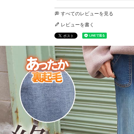
すべてのレビューを見る
レビューを書く