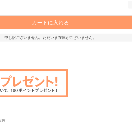
カートに入れる
申し訳ございません。ただいま在庫がございません。
女性