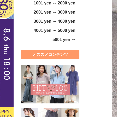
1001 yen ～ 2000 yen
2001 yen ～ 3000 yen
3001 yen ～ 4000 yen
4001 yen ～ 5000 yen
5001 yen ～
オススメコンテンツ