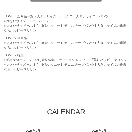
HOME
全商品一覧
大きいサイズ ボトムス
大きいサイズ パンツ
大きいサイズ デニムパンツ
大きいサイズ ベルト付 ゆるシルエット デニム カーブパンツ | 大きいサイズの通販
ならハッピーマリリン
HOME
全商品
大きいサイズ ベルト付 ゆるシルエット デニム カーブパンツ | 大きいサイズの通販
ならハッピーマリリン
HOME
特集
綿100%(コットン100%)素材特集 ファッション|レディース通販| ハッピー マリリン
大きいサイズ ベルト付 ゆるシルエット デニム カーブパンツ | 大きいサイズの通販
ならハッピーマリリン
CALENDAR
2026年8月
2026年9月