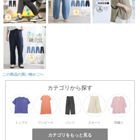
この商品の買い物かごへ
カテゴリから探す
トップス
ワンピース
パンツ
スカート
羽織り