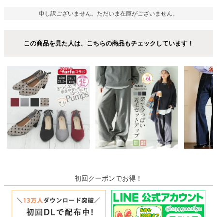
申し訳ございません。ただいま在庫がございません。
この商品を見た人は、こちらの商品もチェックしています！
初回クーポンでお得！