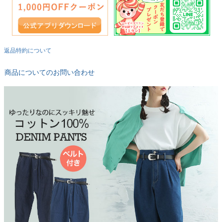
返品特約について
商品についてのお問い合わせ