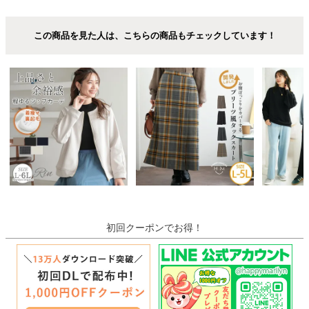
この商品を見た人は、こちらの商品もチェックしています！
初回クーポンでお得！