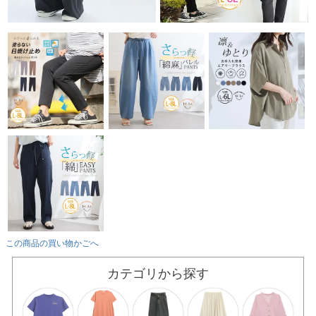
この商品の買い物かごへ
カテゴリから探す