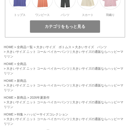
トップス
ワンピース
パンツ
スカート
羽織り
HOME
全商品一覧
大きいサイズ ボトムス
大きいサイズ パンツ
大きいサイズ ニット コール ベイカーパンツ | 大きいサイズの通販ならハッピーマ
リリン
HOME
全商品
大きいサイズ ニット コール ベイカーパンツ | 大きいサイズの通販ならハッピーマ
リリン
HOME
新商品
大きいサイズ ニット コール ベイカーパンツ | 大きいサイズの通販ならハッピーマ
リリン
HOME
新商品
2026年夏新作
大きいサイズ ニット コール ベイカーパンツ | 大きいサイズの通販ならハッピーマ
リリン
HOME
特集
ハッピーサイズコレクション
大きいサイズ ニット コール ベイカーパンツ | 大きいサイズの通販ならハッピーマ
リリン