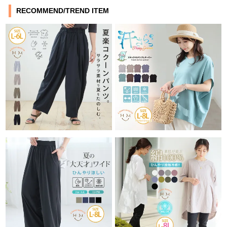
RECOMMEND/TREND ITEM