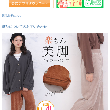
返品特約について
商品についてのお問い合わせ