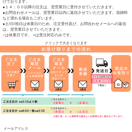
けております。
●１４：００以降の注文は、翌営業日に受付させていただきます。
●お問合わせメールは、翌営業日以内に返信させていただきます。混雑時
など遅れる場合もございます。
●土/日/祝日は休業日のため、注文受付及び、お問合わせメールへの返信
は、翌営業日させていただきます。
■
は休業日です。
■
は受注対応のみです。
クリックで大きくなります
メールアドレス