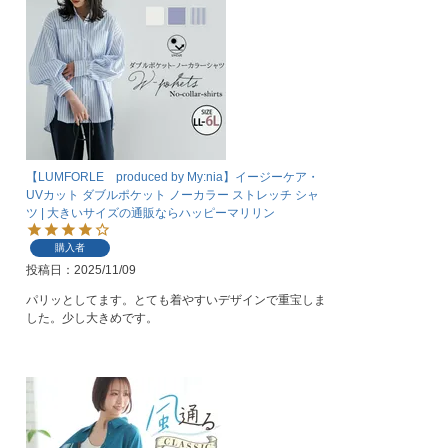
【LUMFORLE produced by My:nia】イージーケア・
UVカット ダブルポケット ノーカラー ストレッチ シャ
ツ | 大きいサイズの通販ならハッピーマリリン
購入者
投稿日
2025/11/09
パリッとしてます。とても着やすいデザインで重宝しま
した。少し大きめです。