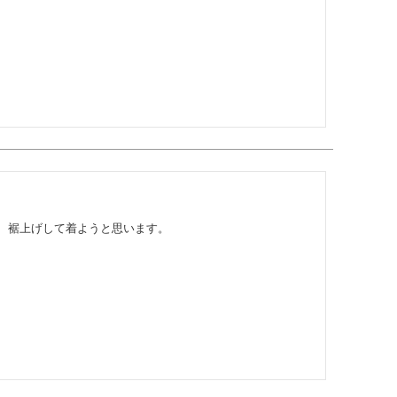
、裾上げして着ようと思います。