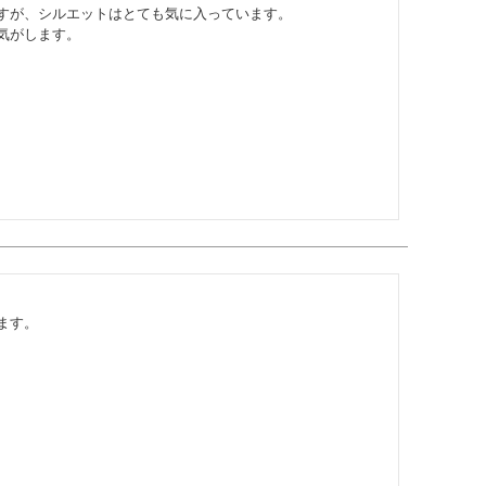
すが、シルエットはとても気に入っています。

気がします。