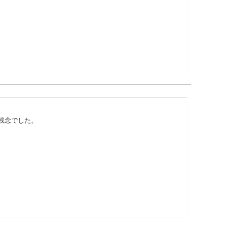
念でした。
