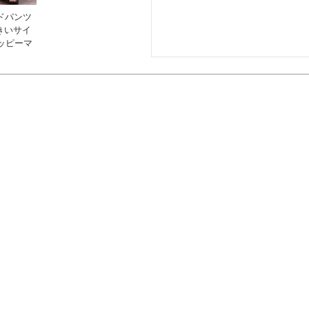
イドパンツ
大きいサイ
ッピーマ