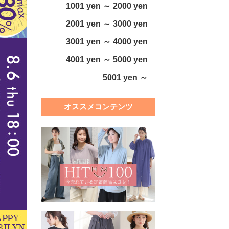
1001 yen ～ 2000 yen
2001 yen ～ 3000 yen
3001 yen ～ 4000 yen
4001 yen ～ 5000 yen
5001 yen ～
オススメコンテンツ