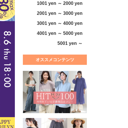
1001 yen ～ 2000 yen
2001 yen ～ 3000 yen
3001 yen ～ 4000 yen
4001 yen ～ 5000 yen
5001 yen ～
オススメコンテンツ