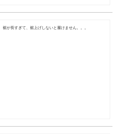
、裾が長すぎて、裾上げしないと履けません。。。