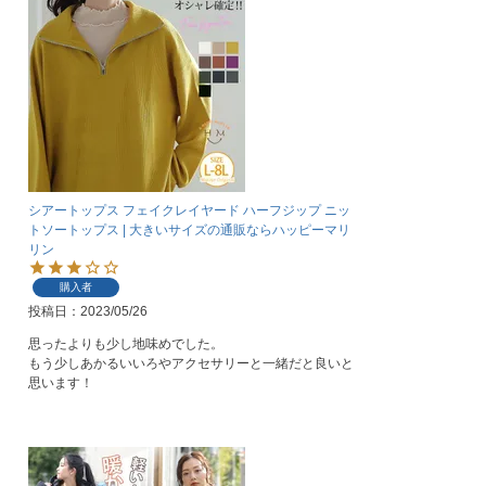
シアートップス フェイクレイヤード ハーフジップ ニッ
トソートップス | 大きいサイズの通販ならハッピーマリ
リン
購入者
投稿日
2023/05/26
思ったよりも少し地味めでした。

もう少しあかるいいろやアクセサリーと一緒だと良いと
思います！