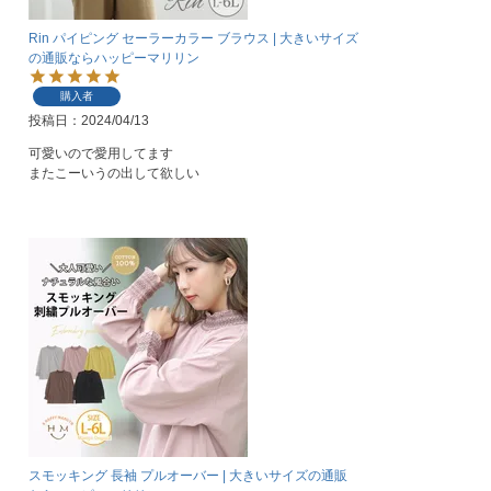
Rin パイピング セーラーカラー ブラウス | 大きいサイズ
の通販ならハッピーマリリン
購入者
投稿日
2024/04/13
可愛いので愛用してます

またこーいうの出して欲しい
スモッキング 長袖 プルオーバー | 大きいサイズの通販