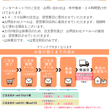
プへ
インターネットでのご注文・お問い合わせは、年中無休・２４時間受け付
けております。
●１４：００以降の注文は、翌営業日に受付させていただきます。
●お問合わせメールは、翌営業日以内に返信させていただきます。混雑時
など遅れる場合もございます。
●土/日/祝日は休業日のため、注文受付及び、お問合わせメールへの返信
は、翌営業日させていただきます。
■
は休業日です。
■
は受注対応のみです。
クリックで大きくなります