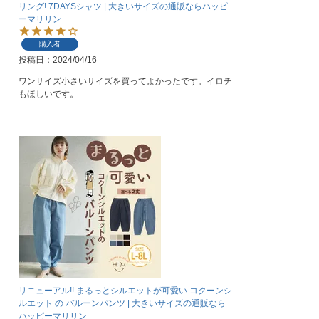
リング! 7DAYSシャツ | 大きいサイズの通販ならハッピ
ーマリリン
購入者
投稿日
2024/04/16
ワンサイズ小さいサイズを買ってよかったです。イロチ
もほしいです。
リニューアル!! まるっとシルエットが可愛い コクーンシ
ルエット の バルーンパンツ | 大きいサイズの通販なら
ハッピーマリリン