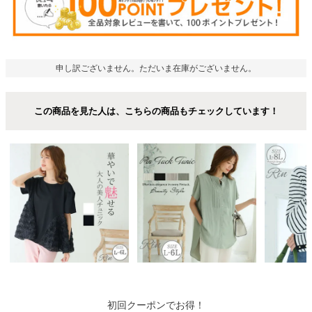
申し訳ございません。ただいま在庫がございません。
この商品を見た人は、こちらの商品もチェックしています！
初回クーポンでお得！