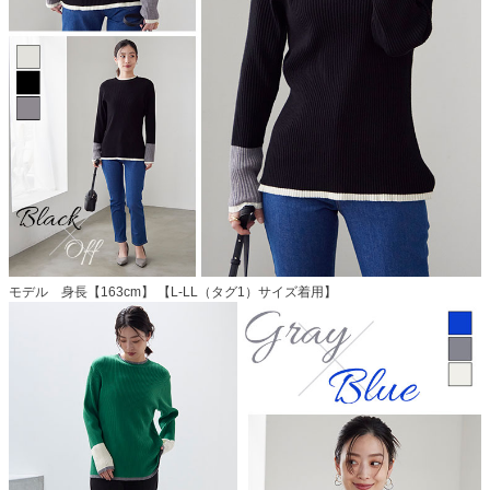
モデル 身長【163cm】 【L-LL（タグ1）サイズ着用】