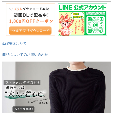
返品特約について
商品についてのお問い合わせ