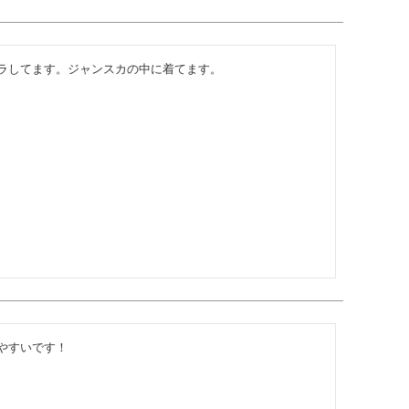
ラしてます。ジャンスカの中に着てます。
やすいです！