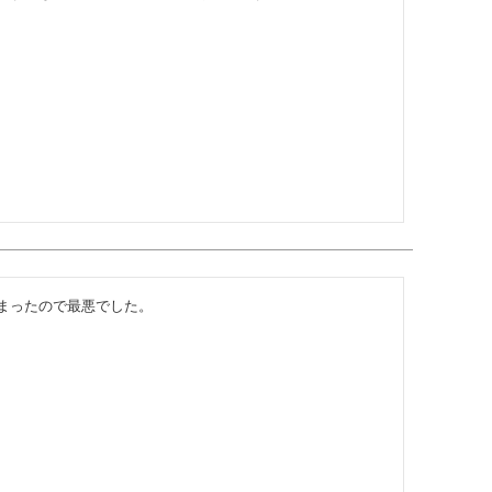
まったので最悪でした。