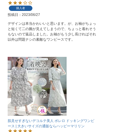
購入者
投稿日
2023/06/27
デザインは本当かわいいと思います。が、お袖がちょっ
と短くて二の腕が見えてしまうので、ちょっと着れそう
もないので返品しました。お袖がもう少し長ければそれ
以外は問題ナシの素敵なワンピースです。
肌見せすぎないデコルテ美人 ボレロ ドッキングワンピ
ース | 大きいサイズの通販ならハッピーマリリン