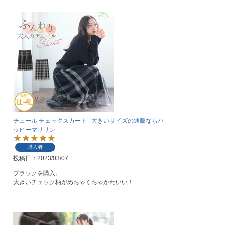
チュール チェックスカート | 大きいサイズの通販ならハ
ッピーマリリン
購入者
投稿日
2023/03/07
ブラックを購入。

大きいチェック柄がめちゃくちゃかわいい！