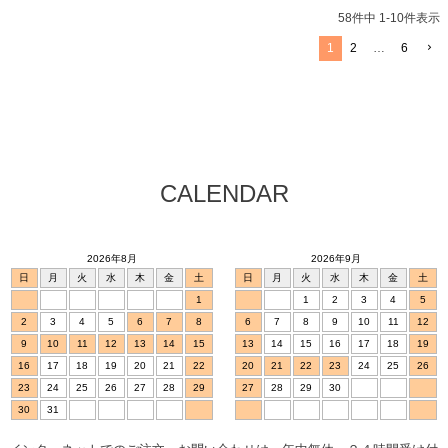
58
件中
1
-
10
件表示
1
2
…
6
CALENDAR
2026年8月
2026年9月
日
月
火
水
木
金
土
日
月
火
水
木
金
土
1
1
2
3
4
5
2
3
4
5
6
7
8
6
7
8
9
10
11
12
9
10
11
12
13
14
15
13
14
15
16
17
18
19
16
17
18
19
20
21
22
20
21
22
23
24
25
26
23
24
25
26
27
28
29
27
28
29
30
30
31