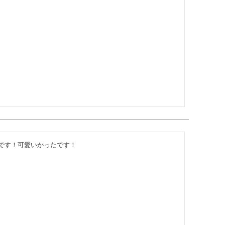
です！可愛いかったです！