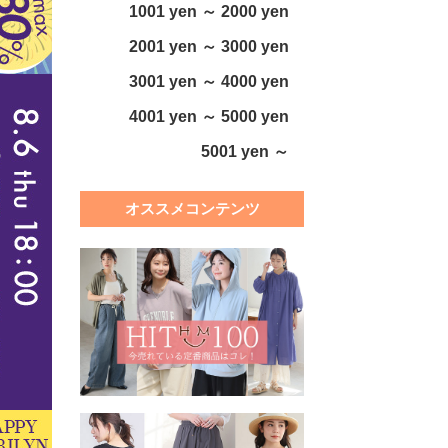
1001 yen ～ 2000 yen
2001 yen ～ 3000 yen
3001 yen ～ 4000 yen
4001 yen ～ 5000 yen
5001 yen ～
オススメコンテンツ