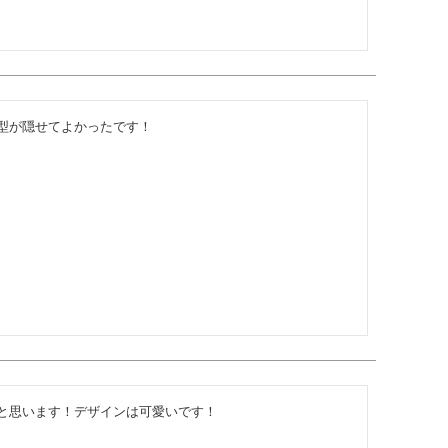
型が隠せてよかったです！
と思います！デザインは可愛いです！