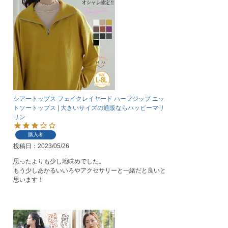
シアートップス フェイクレイヤード ハーフジップ ニッ
トソートップス | 大きいサイズの通販ならハッピーマリ
リン
購入者
投稿日
2023/05/26
思ったよりも少し地味めでした。

もう少しあかるいいろやアクセサリーと一緒だと良いと
思います！