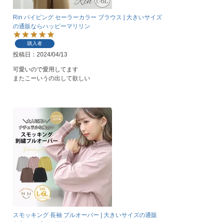
Rin パイピング セーラーカラー ブラウス | 大きいサイズ
の通販ならハッピーマリリン
購入者
投稿日
2024/04/13
可愛いので愛用してます

またこーいうの出して欲しい
スモッキング 長袖 プルオーバー | 大きいサイズの通販