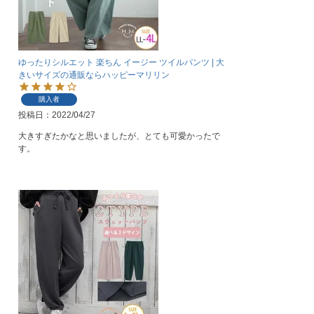
ゆったりシルエット 楽ちん イージー ツイルパンツ | 大
きいサイズの通販ならハッピーマリリン
購入者
投稿日
2022/04/27
大きすぎたかなと思いましたが、とても可愛かったで
す。