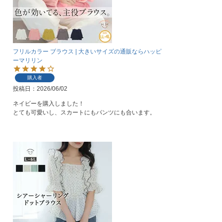
フリルカラー ブラウス | 大きいサイズの通販ならハッピ
ーマリリン
購入者
投稿日
2026/06/02
ネイビーを購入しました！

とても可愛いし、スカートにもパンツにも合います。