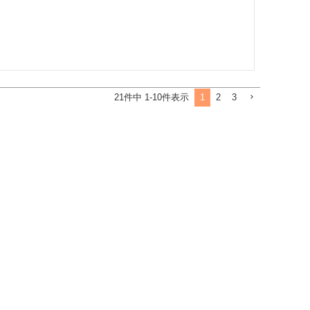
1
2
3
21
件中
1
-
10
件表示