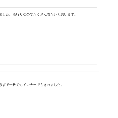
ました。流行りなのでたくさん着たいと思います。
ぎずで一枚でもインナーでもきれました。