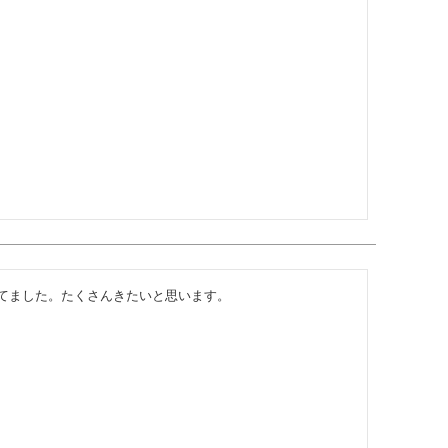
てました。たくさんきたいと思います。