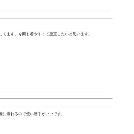
してます。今回も着やすくて重宝したいと思います。
麗に着れるので使い勝手がいいです。