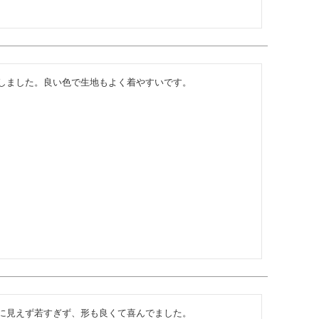
しました。良い色で生地もよく着やすいです。
に見えず若すぎず、形も良くて喜んでました。