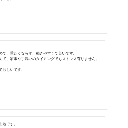
ので、重たくならず、動きやすくて良いです。

くて、家事や手洗いのタイミングでもストレス有りません。

て欲しいです。
地です。
