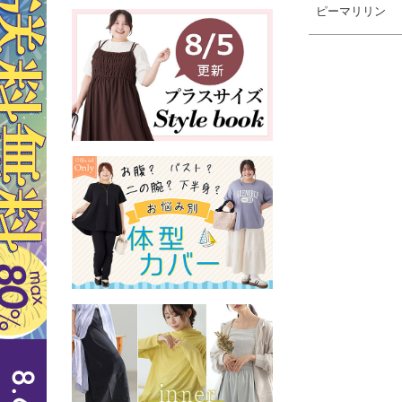
ピーマリリン