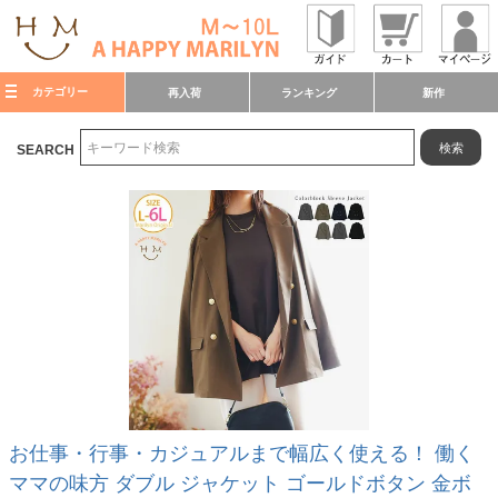
カテゴリー
再入荷
ランキング
新作
検索
SEARCH
お仕事・行事・カジュアルまで幅広く使える！ 働く
ママの味方 ダブル ジャケット ゴールドボタン 金ボ