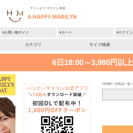
ア ハッピー マリリン 本店
お買い物ガイド
カート
ログイン
カテゴリ
サイズ検索
6日18:00～3,980
HOME
全商品一覧