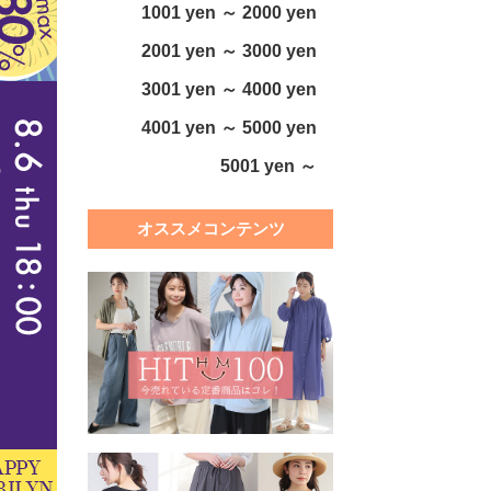
1001 yen ～ 2000 yen
2001 yen ～ 3000 yen
3001 yen ～ 4000 yen
4001 yen ～ 5000 yen
5001 yen ～
オススメコンテンツ