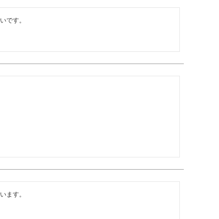
いです。

います。
