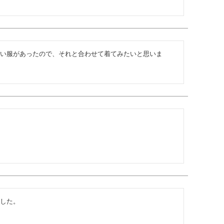
い服があったので、それと合わせて着てみたいと思いま
した。