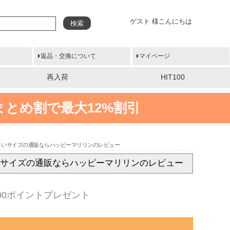
ゲスト 様こんにちは
検索
返品・交換について
マイページ
再入荷
HIT100
まとめ割で最大12%割引
ス | 大きいサイズの通販ならハッピーマリリンのレビュー
| 大きいサイズの通販ならハッピーマリリンのレビュー
00ポイントプレゼント