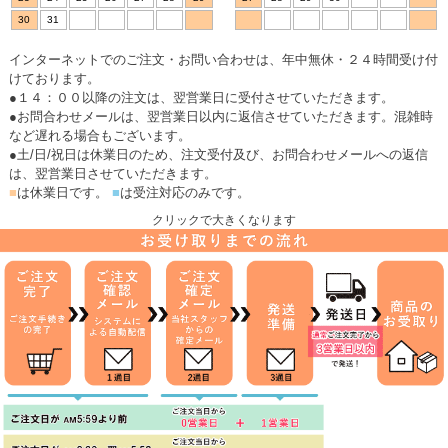
30
31
インターネットでのご注文・お問い合わせは、年中無休・２４時間受け付
けております。
●１４：００以降の注文は、翌営業日に受付させていただきます。
●お問合わせメールは、翌営業日以内に返信させていただきます。混雑時
など遅れる場合もございます。
●土/日/祝日は休業日のため、注文受付及び、お問合わせメールへの返信
は、翌営業日させていただきます。
■
は休業日です。
■
は受注対応のみです。
クリックで大きくなります