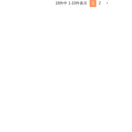
1
2
18
件中
1
-
10
件表示