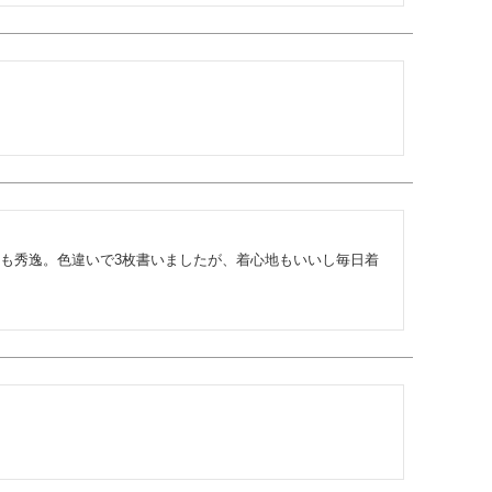
も秀逸。色違いで3枚書いましたが、着心地もいいし毎日着