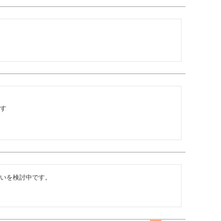
す

いを検討中です。