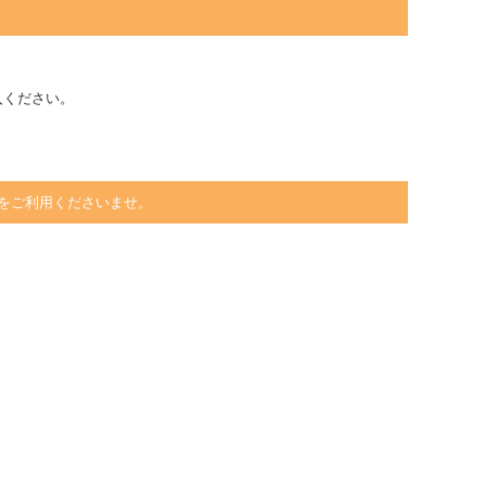
入ください。
をご利用くださいませ。