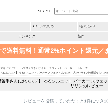
SEARCH
メールマガジン
お気に入り
ランキング
新作
円以上で送料無料！
通常2%ポイント還元／
大きいサイズ トップス
大きいサイズ スウェット・パーカー・ トレーナー
さんにおススメ】 ゆるシルエット パーカー スウェット あったか | 大きいサイズの通販ならハ
服苦手さんにおススメ】 ゆるシルエット パーカー スウェッ
リリンのレビュー
レビューを投稿していただくと1件につき1