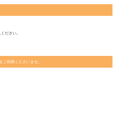
入ください。
をご利用くださいませ。