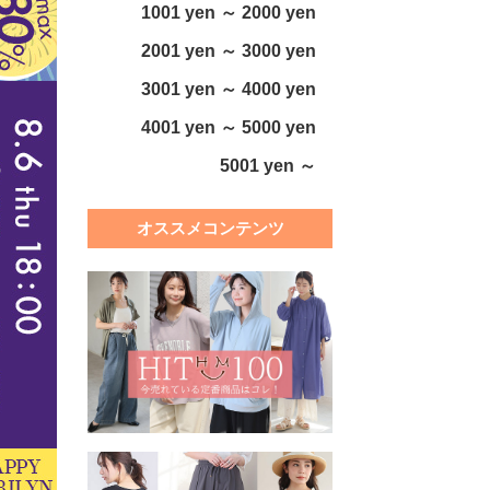
1001 yen ～ 2000 yen
2001 yen ～ 3000 yen
3001 yen ～ 4000 yen
4001 yen ～ 5000 yen
5001 yen ～
オススメコンテンツ