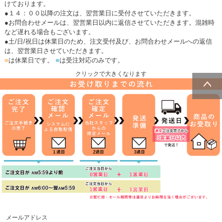
けております。
●１４：００以降の注文は、翌営業日に受付させていただきます。
●お問合わせメールは、翌営業日以内に返信させていただきます。混雑時
など遅れる場合もございます。
●土/日/祝日は休業日のため、注文受付及び、お問合わせメールへの返信
は、翌営業日させていただきます。
■
は休業日です。
■
は受注対応のみです。
クリックで大きくなります
ページトッ
プへ
メールアドレス