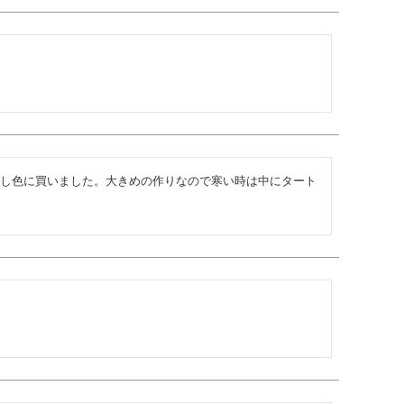
し色に買いました。大きめの作りなので寒い時は中にタート