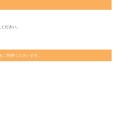
入ください。
をご利用くださいませ。