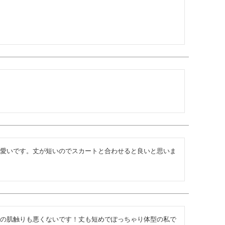
愛いです。丈が短いのでスカートと合わせると良いと思いま
の肌触りも悪くないです！丈も短めでぽっちゃり体型の私で