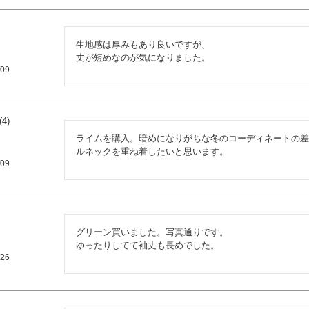
生地感は厚みもあり良いですが、

/09
4
ライムを購入。暗めになりがちな冬のコーディネートの差
ルネックを重ね着したいと思います。
/09
グリーン買いました。写真通りです。

ゆったりしてて袖丈も長めでした。
/26