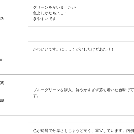
グリーンをかいましたが

色よしかたちよし！

/26
きやすいです
かわいいです。にしょくがいしたけどあたり！
/01
9
ブルーグリーンを購入。鮮やかすぎず落ち着いた色味で可
す。
/08
色が綺麗で分厚さもちょうど良く、重宝しています。内側