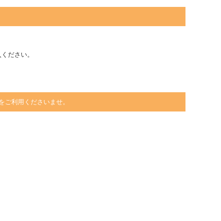
入ください。
をご利用くださいませ。