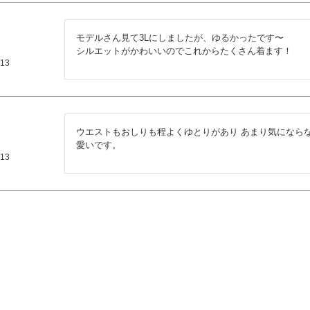
モデルさん見て3Lにしましたが、ゆるかったです〜

シルエットがかわいいのでこれからたくさん着ます！
/13
ウエストもおしりも程よくゆとりがあり あまり気になら
愛いです。
/13