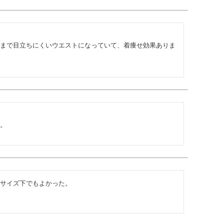
まで目立ちにくいウエストになっていて、着痩せ効果ありま
。
サイズ下でもよかった。