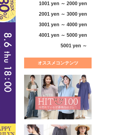
1001 yen ～ 2000 yen
2001 yen ～ 3000 yen
3001 yen ～ 4000 yen
4001 yen ～ 5000 yen
5001 yen ～
オススメコンテンツ