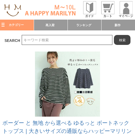
カテゴリー
再入荷
ランキング
新作
検索
SEARCH
ボーダー と 無地 から選べる ゆるっと ボートネック
トップス | 大きいサイズの通販ならハッピーマリリン