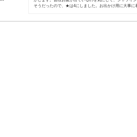
そうだったので、★は4にしました。お出かけ用に大事に