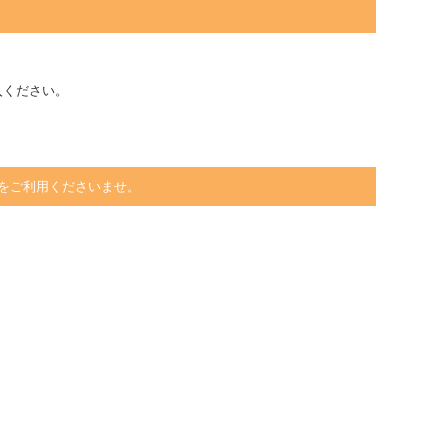
入ください。
をご利用くださいませ。