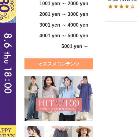
1001 yen ～ 2000 yen
2001 yen ～ 3000 yen
3001 yen ～ 4000 yen
4001 yen ～ 5000 yen
5001 yen ～
オススメコンテンツ