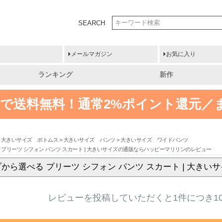
SEARCH
メールマガジン
お気に入り
ランキング
新作
円以上で送料無料！
通常2%ポイント還元／
大きいサイズ ボトムス
大きいサイズ パンツ
大きいサイズ ワイドパンツ
プリーツ シフォン パンツ スカート | 大きいサイズの通販ならハッピーマリリンのレビュー
から選べる プリーツ シフォン パンツ スカート | 大き
レビューを投稿していただくと1件につき1