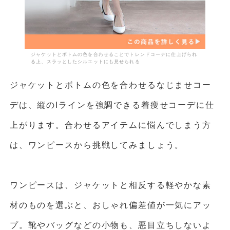
ジャケットとボトムの色を合わせることでトレンドコーデに仕上げられ
る上、スラッとしたシルエットにも見せられる
ジャケットとボトムの色を合わせるなじませコー
デは、縦のIラインを強調できる着痩せコーデに仕
上がります。合わせるアイテムに悩んでしまう方
は、ワンピースから挑戦してみましょう。
ワンピースは、ジャケットと相反する軽やかな素
材のものを選ぶと、おしゃれ偏差値が一気にアッ
プ。靴やバッグなどの小物も、悪目立ちしないよ