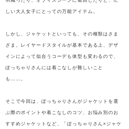
羽織ったり、オフィスシーンに着回したりと、忙
しい大人女子にとっての万能アイテム。
しかし、ジャケットといっても、その種類はさま
ざま。レイヤードスタイルが基本である上、デザ
インによって似合うコーデも体型も変わるので、
ぽっちゃりさんには着こなしが難しいこと
も……。
そこで今回は、ぽっちゃりさんがジャケットを選
ぶ際のポイントや着こなしのコツ、お悩み別のお
すすめジャケットなど、「ぽっちゃりさん×ジャケ