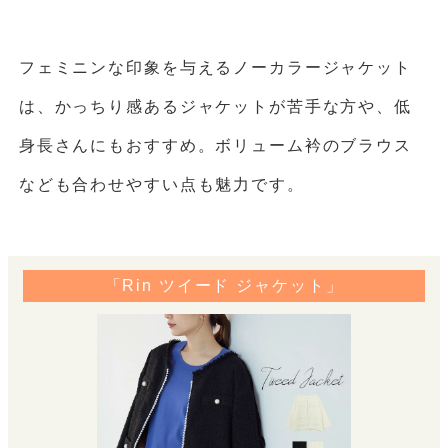
フェミニンな印象を与えるノーカラージャケット
は、かっちり感あるジャケットが苦手な方や、低
身長さんにもおすすめ。ボリューム衿のブラウス
なども合わせやすい点も魅力です。
「Rin ツイード ジャケット」