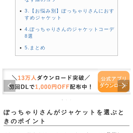
3.【お悩み別】ぽっちゃりさんにおす
すめジャケット
4.ぽっちゃりさんのジャケットコーデ
8選
5.まとめ
ぽっちゃりさんがジャケットを選ぶと
きのポイント