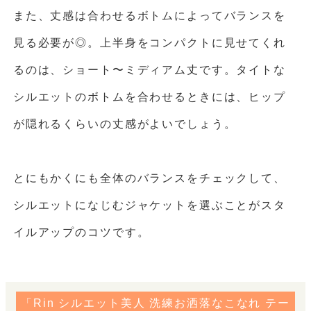
また、丈感は合わせるボトムによってバランスを
見る必要が◎。上半身をコンパクトに見せてくれ
るのは、ショート〜ミディアム丈です。タイトな
シルエットのボトムを合わせるときには、ヒップ
が隠れるくらいの丈感がよいでしょう。
とにもかくにも全体のバランスをチェックして、
シルエットになじむジャケットを選ぶことがスタ
イルアップのコツです。
「Rin シルエット美人 洗練お洒落なこなれ テー