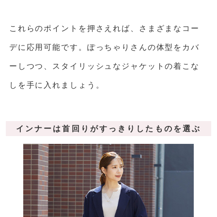
これらのポイントを押さえれば、さまざまなコー
デに応用可能です。ぽっちゃりさんの体型をカバ
ーしつつ、スタイリッシュなジャケットの着こな
しを手に入れましょう。
インナーは首回りがすっきりしたものを選ぶ