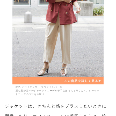
配色 バックギャザー マウンテンパーカー
重ね着が基本のジャケットコーデが苦手なぽっちゃりさんへ。ジャケッ
トコーデのコツをお届け
ジャケットは、きちんと感をプラスしたいときに