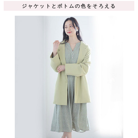
ジャケットとボトムの色をそろえる