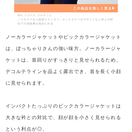
Rin ツイード ジャケット
ノーカラーなら顔回りスッキリ。ビックカラーのデザインなら衿との対
比で小顔効果が高められる
ノーカラージャケットやビックカラージャケット
は、ぽっちゃりさんの強い味方。ノーカラージャ
ケットは、首回りがすっきりと見せられるため、
デコルテラインを品よく露出でき、首を長く小顔
に見せられます。
インパクトたっぷりのビックカラージャケットは
大きな衿との対比で、顔が顔を小さく見せられる
という利点が◎。