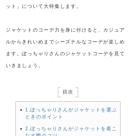
ット」について大特集します。
ジャケットのコーデ力を身に付けると、カジュア
ルからきれいめまでシーズナルなコーデが楽しめ
ます。ぽっちゃりさんのジャケットコーデを見て
いきましょう。
目次
1.ぽっちゃりさんがジャケットを選ぶ
ときのポイント
2.ぽっちゃりさんがジャケットを着こ
なす際のコツ