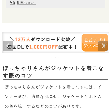
¥
5,990
（税込）
ぽっちゃりさんがジャケットを着こな
す際のコツ
ぽっちゃりさんがジャケットを着こなすには、イ
ンナー選び、適度な肌見せ、ジャケットとボトム
の色を統一するなどのコツがあります。