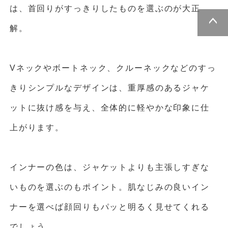
は、首回りがすっきりしたものを選ぶのが大正
解。
ページトッ
プへ
Vネックやボートネック、クルーネックなどのすっ
きりシンプルなデザインは、重厚感のあるジャケ
ットに抜け感を与え、全体的に軽やかな印象に仕
上がります。
インナーの色は、ジャケットよりも主張しすぎな
いものを選ぶのもポイント。肌なじみの良いイン
ナーを選べば顔回りもパッと明るく見せてくれる
でしょう。