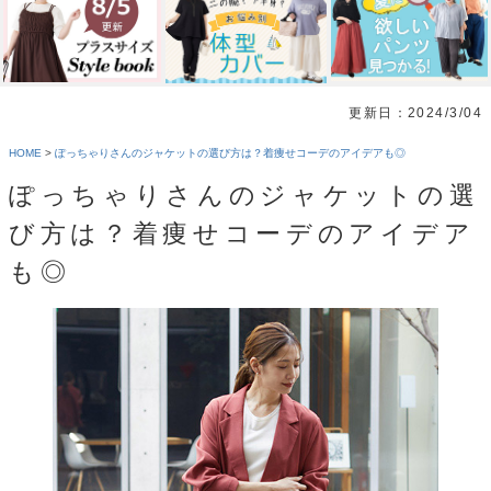
更新日：2024/3/04
HOME
>
ぽっちゃりさんのジャケットの選び方は？着痩せコーデのアイデアも◎
ぽっちゃりさんのジャケットの選
び方は？着痩せコーデのアイデア
も◎