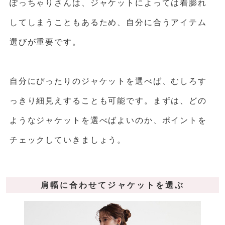
ぽっちゃりさんは、ジャケットによっては着膨れ
してしまうこともあるため、自分に合うアイテム
選びが重要です。
自分にぴったりのジャケットを選べば、むしろす
っきり細見えすることも可能です。まずは、どの
ようなジャケットを選べばよいのか、ポイントを
チェックしていきましょう。
肩幅に合わせてジャケットを選ぶ