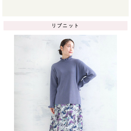
リブニット