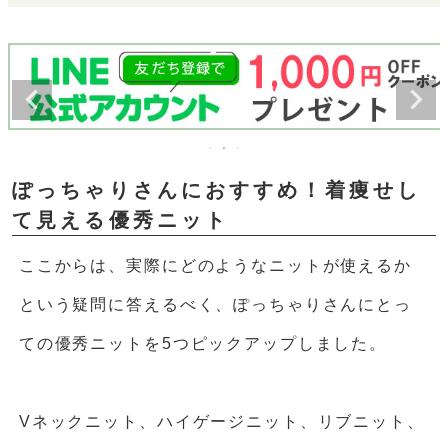
ぽっちゃりさんにおすすめ！着痩せし
て見える優秀ニット
ここからは、実際にどのようなニットが使えるか
という疑問に答えるべく、ぽっちゃりさんにとっ
ての優秀ニットを5つピックアップしました。
Vネックニット、ハイゲージニット、リブニット、