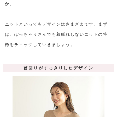
か。
ニットといってもデザインはさまざまです。まず
は、ぽっちゃりさんでも着膨れしないニットの特
徴をチェックしていきましょう。
首回りがすっきりしたデザイン