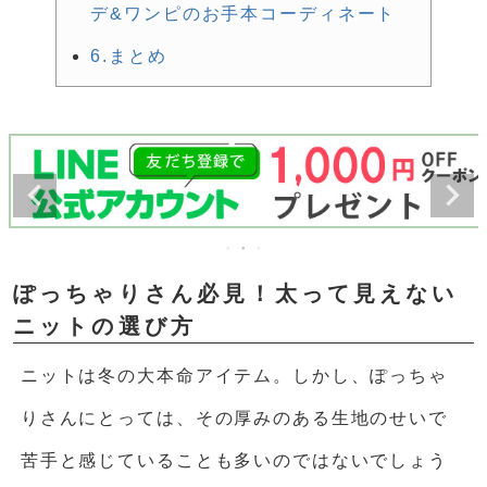
デ&ワンピのお手本コーディネート
6.まとめ
ぽっちゃりさん必見！太って見えない
ニットの選び方
ニットは冬の大本命アイテム。しかし、ぽっちゃ
りさんにとっては、その厚みのある生地のせいで
苦手と感じていることも多いのではないでしょう