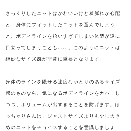
ざっくりしたニットはかわいいけど着膨れが心配
と、身体にフィットしたニットを選んでしまう
と、ボディラインを拾いすぎてしまい体型が逆に
目立ってしまうことも......。このようにニットは
絶妙なサイズ感が非常に重要となります。
身体のラインを隠せる適度なゆとりのあるサイズ
感のものなら、気になるボディラインをカバーし
つつ、ボリュームが出すぎることを防げます。ぽ
っちゃりさんは、ジャストサイズよりも少し大き
めのニットをチョイスすることを意識しましょ