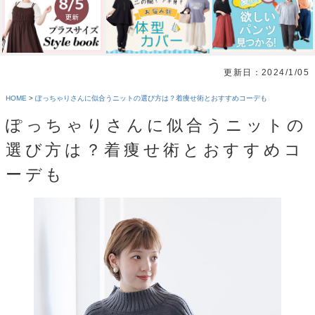
更新日：2024/1/05
HOME
>
ぽっちゃりさんに似合うニットの選び方は？着痩せ術とおすすめコーデも
ぽっちゃりさんに似合うニットの
選び方は？着痩せ術とおすすめコ
ーデも