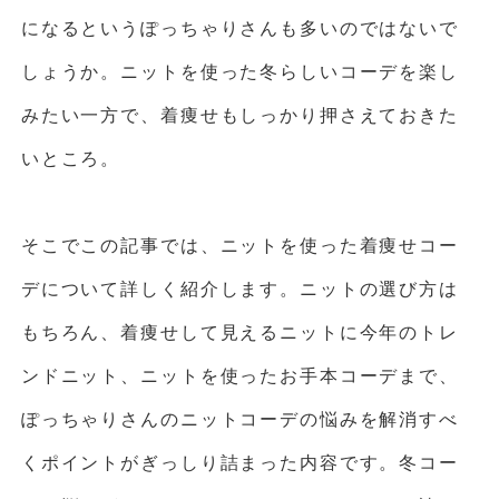
になるというぽっちゃりさんも多いのではないで
しょうか。ニットを使った冬らしいコーデを楽し
みたい一方で、着痩せもしっかり押さえておきた
いところ。
そこでこの記事では、ニットを使った着痩せコー
デについて詳しく紹介します。ニットの選び方は
もちろん、着痩せして見えるニットに今年のトレ
ンドニット、ニットを使ったお手本コーデまで、
ぽっちゃりさんのニットコーデの悩みを解消すべ
くポイントがぎっしり詰まった内容です。冬コー