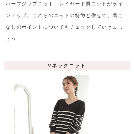
ハーフジップニット、レイヤード風ニットがライ
ンアップ。これらのニットの特徴と併せて、着こ
なしのポイントについてもチェックしていきまし
ょう。
Vネックニット