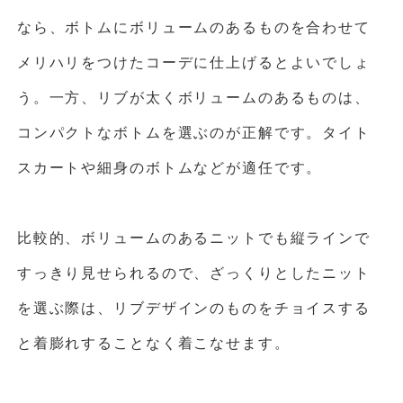
なら、ボトムにボリュームのあるものを合わせて
メリハリをつけたコーデに仕上げるとよいでしょ
う。一方、リブが太くボリュームのあるものは、
コンパクトなボトムを選ぶのが正解です。タイト
スカートや細身のボトムなどが適任です。
比較的、ボリュームのあるニットでも縦ラインで
すっきり見せられるので、ざっくりとしたニット
を選ぶ際は、リブデザインのものをチョイスする
と着膨れすることなく着こなせます。