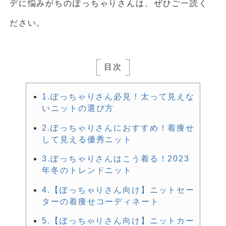
デに悩みがちのぽっちゃりさんは、ぜひご一読く
ださい。
目次
1.ぽっちゃりさん必見！太って見えな
いニットの選び方
2.ぽっちゃりさんにおすすめ！着痩せ
して見える優秀ニット
3.ぽっちゃりさんはこう着る！2023
年冬のトレンドニット
4.【ぽっちゃりさん向け】ニットセー
ターの着痩せコーディネート
5.【ぽっちゃりさん向け】ニットカー