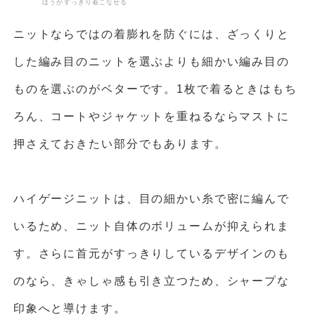
ほうがすっきり着こなせる
ニットならではの着膨れを防ぐには、ざっくりと
した編み目のニットを選ぶよりも細かい編み目の
ものを選ぶのがベターです。1枚で着るときはもち
ろん、コートやジャケットを重ねるならマストに
押さえておきたい部分でもあります。
ハイゲージニットは、目の細かい糸で密に編んで
いるため、ニット自体のボリュームが抑えられま
す。さらに首元がすっきりしているデザインのも
のなら、きゃしゃ感も引き立つため、シャープな
印象へと導けます。