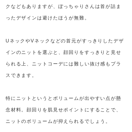
クなどもありますが、ぽっちゃりさんは首が詰ま
ったデザインは避けたほうが無難。
UネックやVネックなどの首元がすっきりしたデザ
インのニットを選ぶと、顔回りをすっきりと見せ
られる上、ニットコーデには難しい抜け感もプラ
スできます。
特にニットというとボリュームが出やすい点が懸
念材料。顔回りを肌見せポイントにすることで、
ニットのボリュームが抑えられるでしょう。