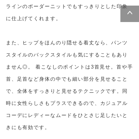
ラインのボーダーニットでもすっきりとした印象
に仕上げてくれます。
ページトッ
プへ
また、ヒップをほんのり隠せる着丈なら、パンツ
スタイルのバックスタイルも気にすることもあり
ません◎。 着こなしのポイントは3首見せ。首や手
首、足首など身体の中でも細い部分を見せること
で、全体をすっきりと見せるテクニックです。同
時に女性らしさもプラスできるので、カジュアル
コーデにレディーなムードをひとさじ足したいと
きにも有効です。