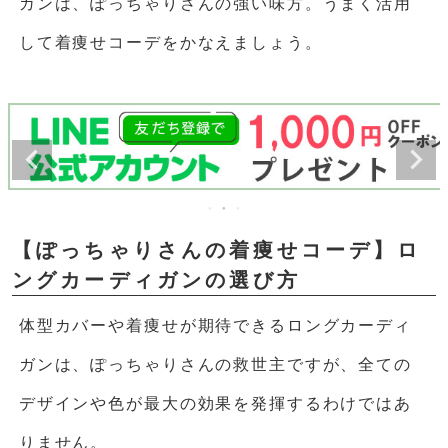
ガンは、ぽっちゃりさんの強い味方。うまく活用
して着痩せコーデをかなえましょう。
【ぽっちゃりさんの着痩せコーデ】ロ
ングカーディガンの選び方
体型カバーや着痩せが期待できるロングカーディ
ガンは、ぽっちゃりさんの救世主ですが、全ての
デザインや色が最大の効果を発揮するわけではあ
りません。