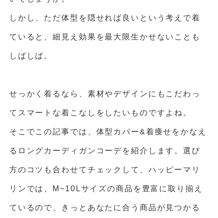
しかし、ただ体型を隠せれば良いという考えで着
ていると、細見え効果を最大限生かせないことも
しばしば。
せっかく着るなら、素材やデザインにもこだわっ
てスマートな着こなしをしたいものですよね。
そこでこの記事では、体型カバー&着痩せをかなえ
るロングカーディガンコーデを紹介します。選び
方のコツも合わせてチェックして、ハッピーマリ
リンでは、M~10Lサイズの商品を豊富に取り揃え
ているので、きっとあなたに合う商品が見つかる