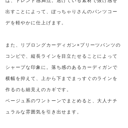
は、トレンド感満点。透けている素材で抜け感を
出すことによって、ぽっちゃりさんのパンツコー
デを軽やかに仕上げます。
また、リブロングカーディガン×プリーツパンツの
コンビで、縦長ラインを目立たせることによって
シャープな印象に。落ち感のあるカーディガンで
横幅を抑えて、上から下までまっすぐのラインを
作るのも細見えのカギです。
ベージュ系のワントーンでまとめると、大人ナチ
ュラルな雰囲気を引き出せます。