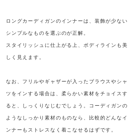
ロングカーディガンのインナーは、装飾が少ない
シンプルなものを選ぶのが正解。
スタイリッシュに仕上がる上、ボディラインも美
しく見えます。
なお、フリルやギャザーが入ったブラウスやシャ
ツをインする場合は、柔らかい素材をチョイスす
ると、しっくりなじむでしょう。コーディガンの
ようなしっかり素材のものなら、比較的どんなイ
ンナーもストレスなく着こなせるはずです。