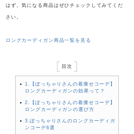
はず。気になる商品はぜひチェックしてみてくだ
さい。
ロングカーディガン商品一覧を見る
目次
1.【ぽっちゃりさんの着痩せコーデ】
ロングカーディガンの効果って？
2.【ぽっちゃりさんの着痩せコーデ】
ロングカーディガンの選び方
3.ぽっちゃりさんのロングカーディガ
ンコーデ6選