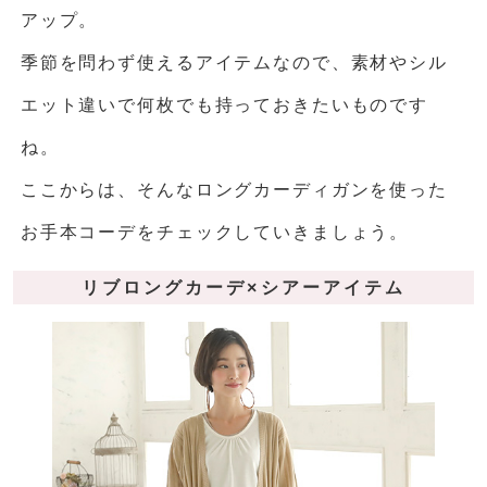
アップ。
季節を問わず使えるアイテムなので、素材やシル
エット違いで何枚でも持っておきたいものです
ね。
ここからは、そんなロングカーディガンを使った
お手本コーデをチェックしていきましょう。
リブロングカーデ×シアーアイテム