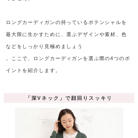
ロングカーディガンの持っているポテンシャルを
最大限に生かすために、選ぶデザインや素材、色
などをしっかり見極めましょう
。ここで、ロングカーディガンを選ぶ際の4つのポ
イントを紹介します。
「深Vネック」で顔回りスッキリ