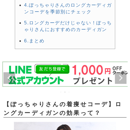
4.ぽっちゃりさんのロングカーディガ
ンコーデを季節別にチェック
5.ロングカーデだけじゃない！ぽっち
ゃりさんにおすすめのカーディガン
6.まとめ
【ぽっちゃりさんの着痩せコーデ】ロ
ングカーディガンの効果って？