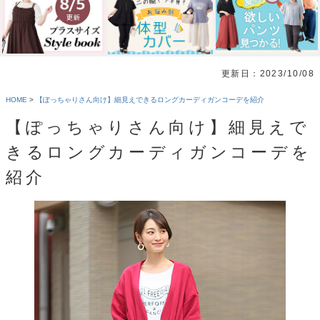
更新日：2023/10/08
HOME
>
【ぽっちゃりさん向け】細見えできるロングカーディガンコーデを紹介
【ぽっちゃりさん向け】細見えで
きるロングカーディガンコーデを
紹介