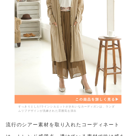
すっきりとしたIラインシルエットがきれいなカーディガンは、ランダ
ムリブデザインが洗練された雰囲気を演出
流行のシアー素材を取り入れたコーディネート