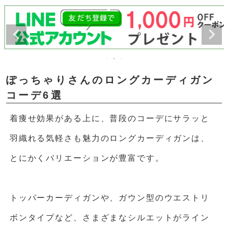
ぽっちゃりさんのロングカーディガン
コーデ6選
着痩せ効果がある上に、普段のコーデにサラッと
羽織れる気軽さも魅力のロングカーディガンは、
とにかくバリエーションが豊富です。
トッパーカーディガンや、ガウン型のウエストリ
ボンタイプなど、さまざまなシルエットがライン