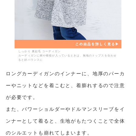
しっかり 裏起毛 コーディガン
カーディガンに柄や模様が入っているときは、無地のトップスを合わせ
ると好バランスに
ロングカーディガンのインナーに、地厚のパーカ
ーやニットなどを着こむと、着膨れするので注意
が必要です。
また、パワーショルダーやドルマンスリーブをイ
ンナーとして着ると、生地がもたつくことで全体
のシルエットも崩れてしまいます。