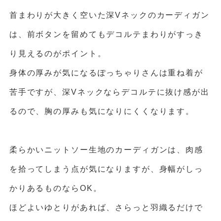
首まわりが大きく空いた深Vネックのカーディガン
は、前ボタンを留めてもデコルテまわりがすっき
り見えるのがポイント。
身体の厚みが気になるぽっちゃりさんは重ね着が
苦手ですが、深Vネックならデコルテに抜け感が出
るので、胸の厚みも気になりにくくなります。
柔らかいニットソー生地のカーディガンは、肉感
を拾ってしまう点が気になりますが、身幅がしっ
かりあるものならOK。
ほどよいゆとりがあれば、さらっと羽織るだけで