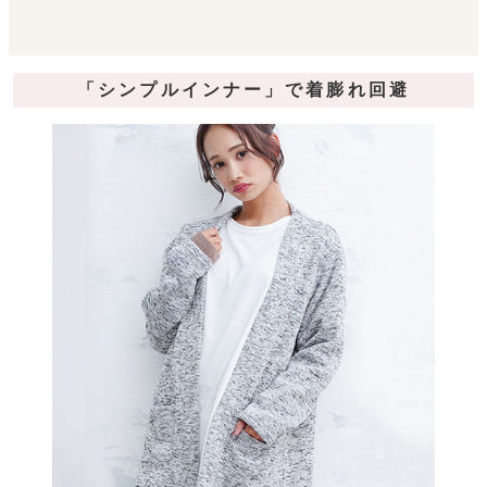
「シンプルインナー」で着膨れ回避