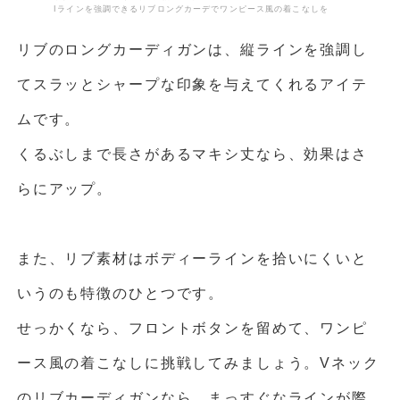
Iラインを強調できるリブロングカーデでワンピース風の着こなしを
リブのロングカーディガンは、縦ラインを強調し
てスラッとシャープな印象を与えてくれるアイテ
ムです。
くるぶしまで長さがあるマキシ丈なら、効果はさ
らにアップ。
また、リブ素材はボディーラインを拾いにくいと
いうのも特徴のひとつです。
せっかくなら、フロントボタンを留めて、ワンピ
ース風の着こなしに挑戦してみましょう。Vネック
のリブカーディガンなら、まっすぐなラインが際