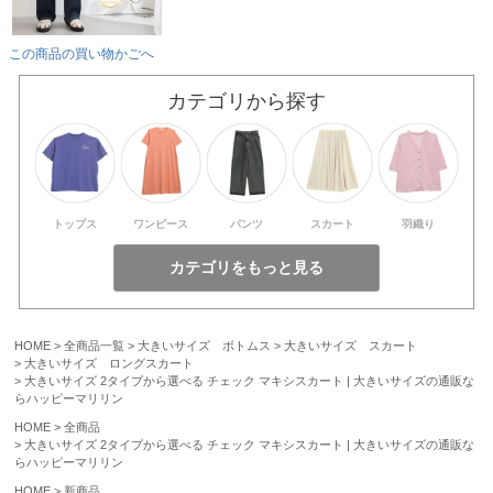
この商品の買い物かごへ
カテゴリから探す
トップス
ワンピース
パンツ
スカート
羽織り
HOME
全商品一覧
大きいサイズ ボトムス
大きいサイズ スカート
大きいサイズ ロングスカート
大きいサイズ 2タイプから選べる チェック マキシスカート | 大きいサイズの通販な
らハッピーマリリン
HOME
全商品
大きいサイズ 2タイプから選べる チェック マキシスカート | 大きいサイズの通販な
らハッピーマリリン
HOME
新商品