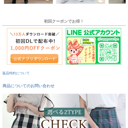
初回クーポンでお得！
返品特約について
商品についてのお問い合わせ