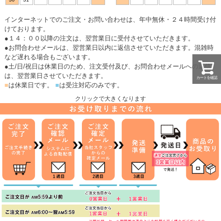
インターネットでのご注文・お問い合わせは、年中無休・２４時間受け付
けております。
●１４：００以降の注文は、翌営業日に受付させていただきます。
●お問合わせメールは、翌営業日以内に返信させていただきます。混雑時
など遅れる場合もございます。
●土/日/祝日は休業日のため、注文受付及び、お問合わせメールへの返信
は、翌営業日させていただきます。
カートを確認
■
は休業日です。
■
は受注対応のみです。
クリックで大きくなります