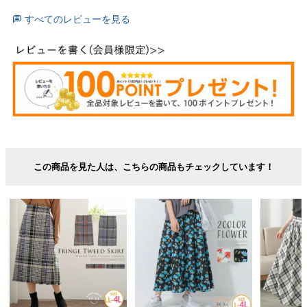
すべてのレビューを見る
この商品を見た人は、こちらの商品もチェックしています！