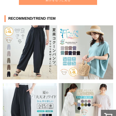
新作をもっと見る
RECOMMEND/TREND ITEM