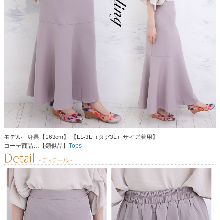
モデル 身長【163cm】 【LL-3L（タグ3L）サイズ着用】
コーデ商品…【類似品】
Tops