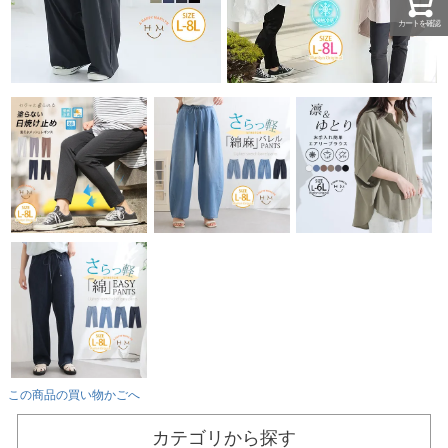
カートを確認
この商品の買い物かごへ
カテゴリから探す