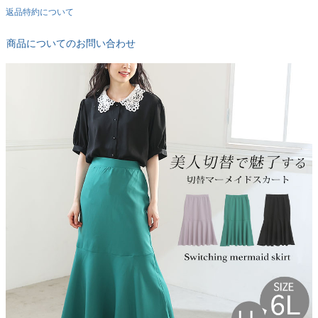
返品特約について
商品についてのお問い合わせ