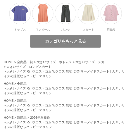
トップス
ワンピース
パンツ
スカート
羽織り
HOME
全商品一覧
大きいサイズ ボトムス
大きいサイズ スカート
大きいサイズ ロングスカート
大きいサイズ Rin ウエストゴム Wクロス 無地 切替 マーメイドスカート | 大きいサ
イズの通販ならハッピーマリリン
HOME
全商品
大きいサイズ Rin ウエストゴム Wクロス 無地 切替 マーメイドスカート | 大きいサ
イズの通販ならハッピーマリリン
HOME
新商品
大きいサイズ Rin ウエストゴム Wクロス 無地 切替 マーメイドスカート | 大きいサ
イズの通販ならハッピーマリリン
HOME
新商品
2026年夏新作
大きいサイズ Rin ウエストゴム Wクロス 無地 切替 マーメイドスカート | 大きいサ
イズの通販ならハッピーマリリン