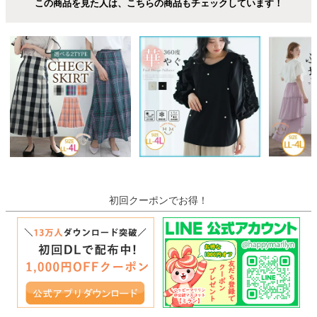
この商品を見た人は、こちらの商品もチェックしています！
初回クーポンでお得！