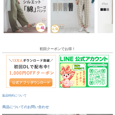
初回クーポンでお得！
返品特約について
商品についてのお問い合わせ