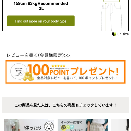
159cm 83kgRecommended
3L
Find out more on your body type
この商品を見た人は、こちらの商品もチェックしています！