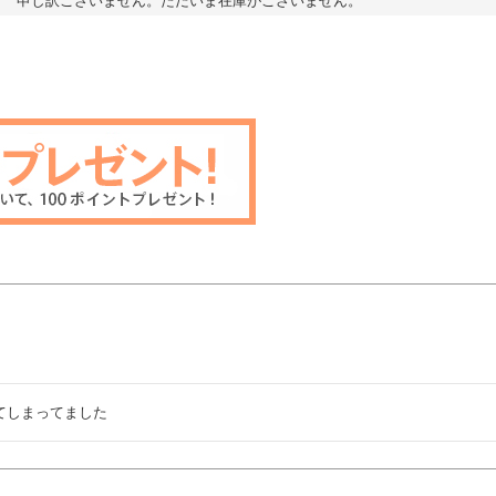
申し訳ございません。ただいま在庫がございません。
てしまってました