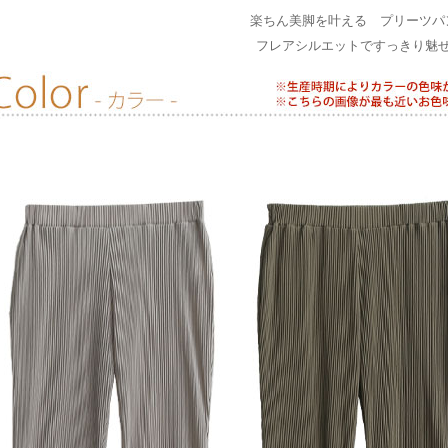
楽ちん美脚を叶える プリーツパ
フレアシルエットですっきり魅