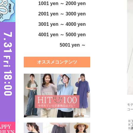
1001 yen ～ 2000 yen
2001 yen ～ 3000 yen
3001 yen ～ 4000 yen
4001 yen ～ 5000 yen
5001 yen ～
オススメコンテンツ
モデ
コ