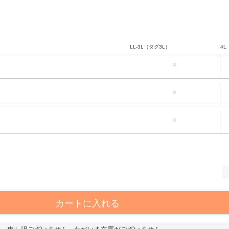
LL-3L（タグ3L）
4L
×
LL-3L（タグ3L）
4L
×
LL-3L（タグ3L）
4L
×
カートに入れる