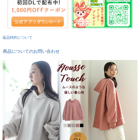
返品特約について
商品についてのお問い合わせ