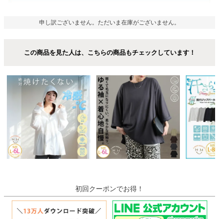
申し訳ございません。ただいま在庫がございません。
この商品を見た人は、こちらの商品もチェックしています！
初回クーポンでお得！