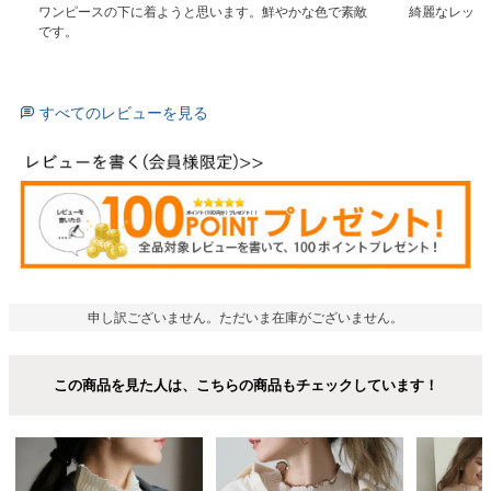
ワンピースの下に着ようと思います。鮮やかな色で素敵
綺麗なレッド
です。
すべてのレビューを見る
申し訳ございません。ただいま在庫がございません。
この商品を見た人は、こちらの商品もチェックしています！