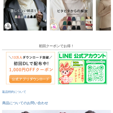
初回クーポンでお得！
返品特約について
商品についてのお問い合わせ