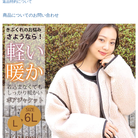
返品特約について
商品についてのお問い合わせ