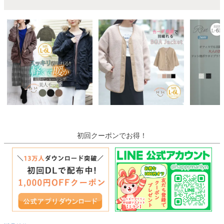
初回クーポンでお得！