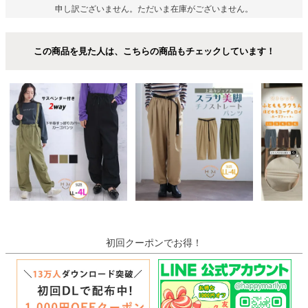
申し訳ございません。ただいま在庫がございません。
この商品を見た人は、こちらの商品もチェックしています！
初回クーポンでお得！