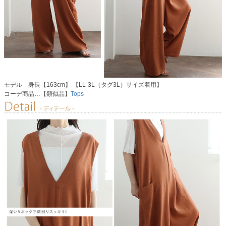
モデル 身長【163cm】 【LL-3L（タグ3L）サイズ着用】
コーデ商品…【類似品】
Tops