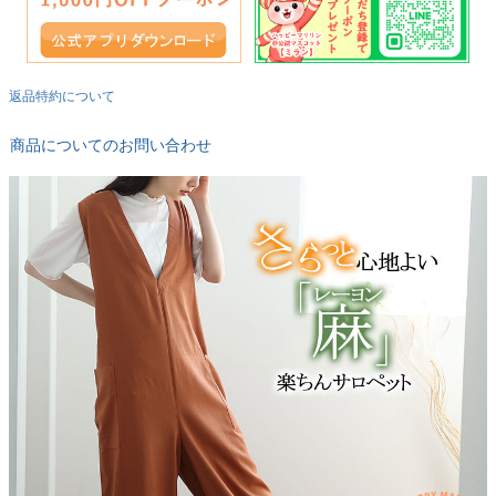
返品特約について
商品についてのお問い合わせ