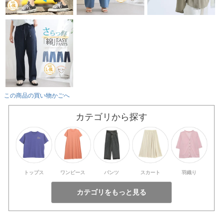
この商品の買い物かごへ
カテゴリから探す
トップス
ワンピース
パンツ
スカート
羽織り