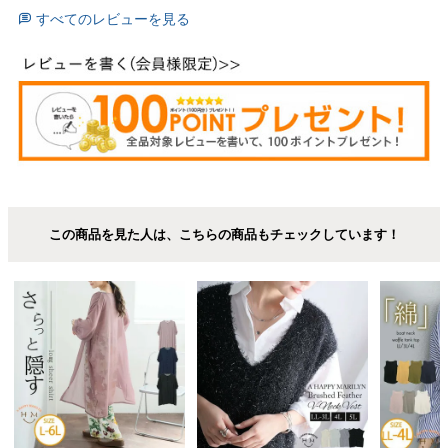
すべてのレビューを見る
この商品を見た人は、こちらの商品もチェックしています！