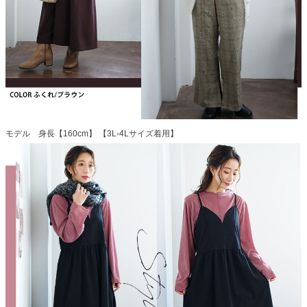
モデル 身長【160cm】 【3L-4Lサイズ着用】