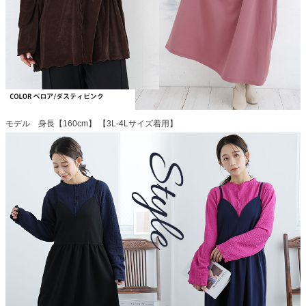
モデル 身長【160cm】 【3L-4Lサイズ着用】