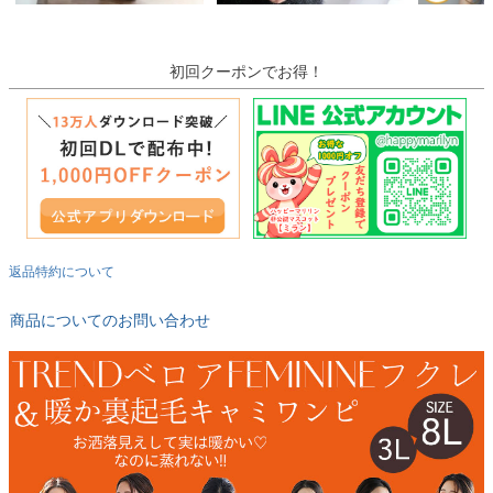
初回クーポンでお得！
返品特約について
商品についてのお問い合わせ